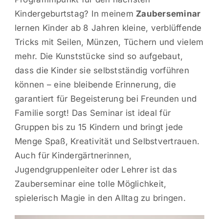
Kindergeburtstag? In meinem
Zauberseminar
lernen Kinder ab 8 Jahren kleine, verblüffende
Tricks mit Seilen, Münzen, Tüchern und vielem
mehr. Die Kunststücke sind so aufgebaut,
dass die Kinder sie selbstständig vorführen
können – eine bleibende Erinnerung, die
garantiert für Begeisterung bei Freunden und
Familie sorgt! Das Seminar ist ideal für
Gruppen bis zu 15 Kindern und bringt jede
Menge Spaß, Kreativität und Selbstvertrauen.
Auch für Kindergärtnerinnen,
Jugendgruppenleiter oder Lehrer ist das
Zauberseminar eine tolle Möglichkeit,
spielerisch Magie in den Alltag zu bringen.