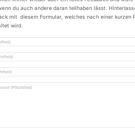
wenn du auch andere daran teilhaben lässt. Hinterlass
ack mit diesem Formular, welches nach einer kurzen 
ltet wird.