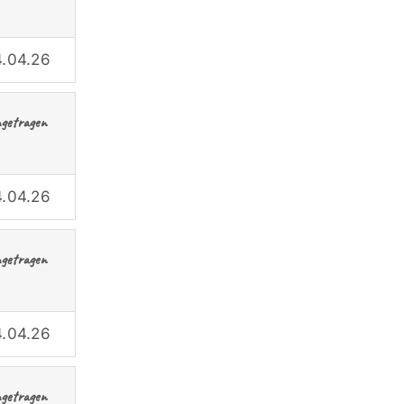
.04.26
ngetragen
.04.26
ngetragen
.04.26
ngetragen