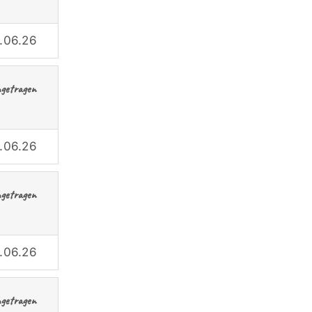
.06.26
ngetragen
.06.26
ngetragen
.06.26
ngetragen