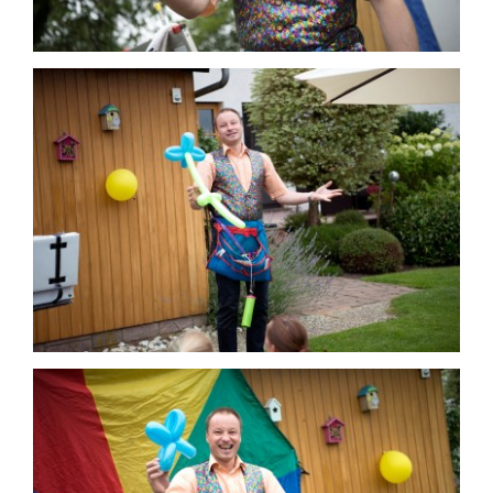
Kontakt